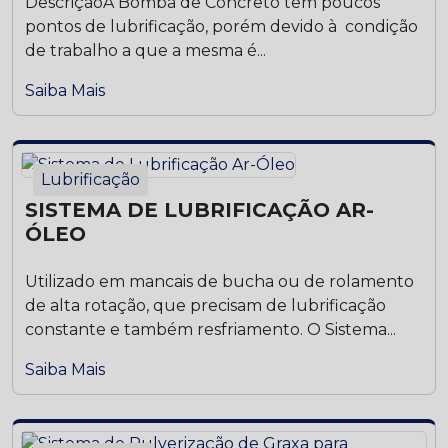
DescriçãoA Bomba de Concreto tem poucos
pontos de lubrificação, porém devido à condição
de trabalho a que a mesma é...
Saiba Mais
Lubrificação
SISTEMA DE LUBRIFICAÇÃO AR-
ÓLEO
Utilizado em mancais de bucha ou de rolamento
de alta rotação, que precisam de lubrificação
constante e também resfriamento. O Sistema...
Saiba Mais