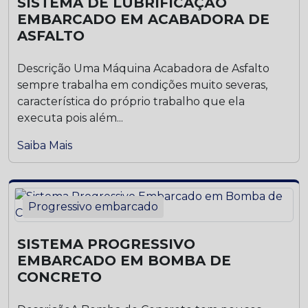
SISTEMA DE LUBRIFICAÇÃO
EMBARCADO EM ACABADORA DE
ASFALTO
Descrição Uma Máquina Acabadora de Asfalto
sempre trabalha em condições muito severas,
característica do próprio trabalho que ela
executa pois além...
Saiba Mais
Progressivo embarcado
SISTEMA PROGRESSIVO
EMBARCADO EM BOMBA DE
CONCRETO