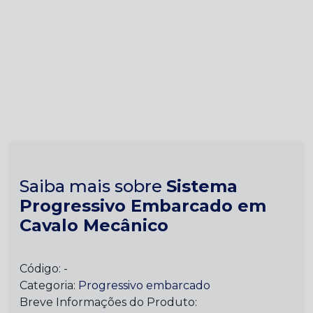
Saiba mais sobre
Sistema
Progressivo Embarcado em
Cavalo Mecânico
Código:
-
Categoria:
Progressivo embarcado
Breve Informações do Produto: