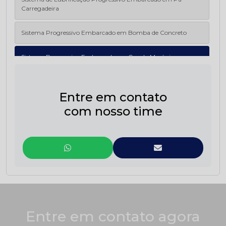
Carregadeira
Sistema Progressivo Embarcado em Bomba de Concreto
Sistema Progressivo Embarcado em Cavalo Mecânico
Sistema Progressivo Embarcado para Caminhão
Entre em contato
com nosso time
Entre em contato agora