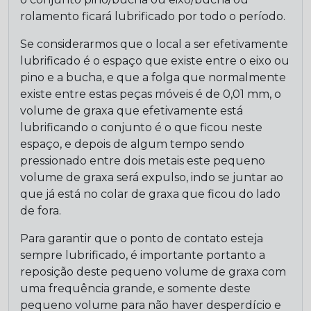
rolamento ficará lubrificado por todo o período.
Se considerarmos que o local a ser efetivamente
lubrificado é o espaço que existe entre o eixo ou
pino e a bucha, e que a folga que normalmente
existe entre estas peças móveis é de 0,01 mm, o
volume de graxa que efetivamente está
lubrificando o conjunto é o que ficou neste
espaço, e depois de algum tempo sendo
pressionado entre dois metais este pequeno
volume de graxa será expulso, indo se juntar ao
que já está no colar de graxa que ficou do lado
de fora.
Para garantir que o ponto de contato esteja
sempre lubrificado, é importante portanto a
reposição deste pequeno volume de graxa com
uma frequência grande, e somente deste
pequeno volume para não haver desperdício e