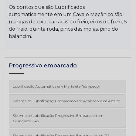
Os pontos que são Lubrificados
automaticamente em um Cavalo Mecânico são:
mangas de eixo, catracas do freio, eixos do freio, S
do freio, quinta roda, pinos das molas, pino do
balancim.
Progressivo embarcado
Lubrificação Automática em Martelete Rompedor
Sistema de Lubrificação Embarcado em Acabadora de Asfalto
Sistema de Lubrificação Progressivo Embarcado em
Guindaste Fixo
Sistema de Lubrificação Progressivo Embarcado em Pá