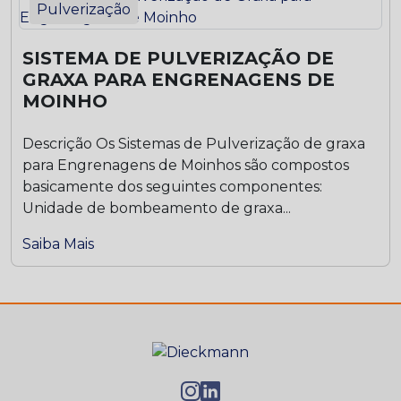
Pulverização
SISTEMA DE PULVERIZAÇÃO DE
GRAXA PARA ENGRENAGENS DE
MOINHO
Descrição Os Sistemas de Pulverização de graxa
para Engrenagens de Moinhos são compostos
basicamente dos seguintes componentes:
Unidade de bombeamento de graxa...
Saiba Mais