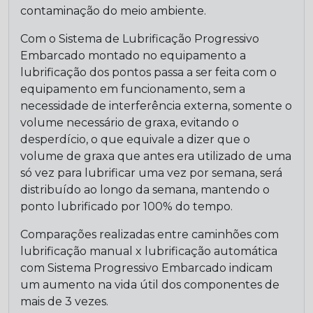
contaminação do meio ambiente.
Com o Sistema de Lubrificação Progressivo
Embarcado montado no equipamento a
lubrificação dos pontos passa a ser feita com o
equipamento em funcionamento, sem a
necessidade de interferência externa, somente o
volume necessário de graxa, evitando o
desperdício, o que equivale a dizer que o
volume de graxa que antes era utilizado de uma
só vez para lubrificar uma vez por semana, será
distribuído ao longo da semana, mantendo o
ponto lubrificado por 100% do tempo.
Comparações realizadas entre caminhões com
lubrificação manual x lubrificação automática
com Sistema Progressivo Embarcado indicam
um aumento na vida útil dos componentes de
mais de 3 vezes.