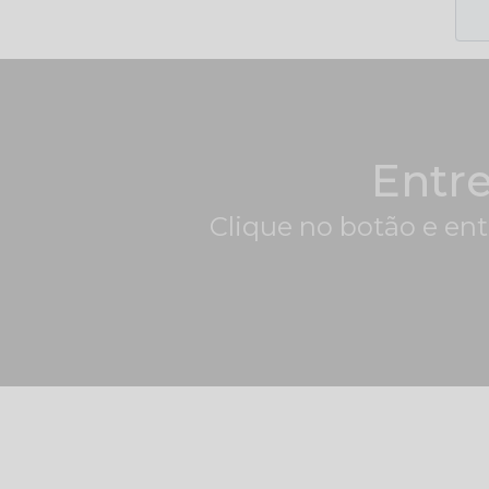
Entr
Clique no botão e ent