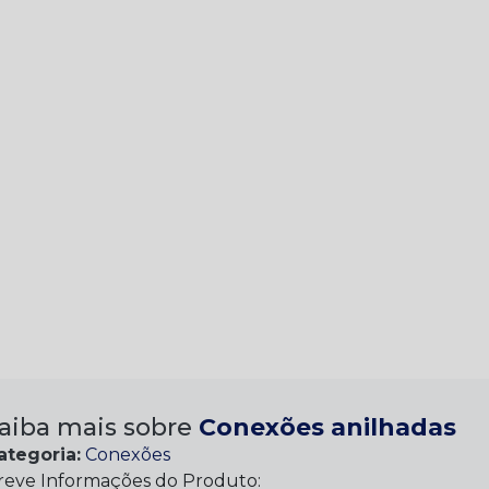
aiba mais sobre
Conexões anilhadas
ategoria:
Conexões
reve Informações do Produto: