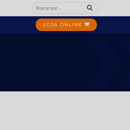
LOJA ONLINE