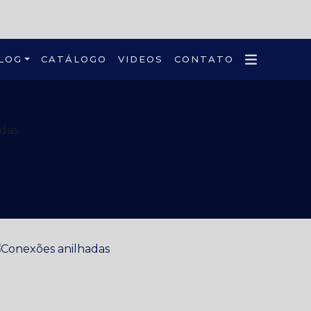
LOG
CATÁLOGO
VIDEOS
CONTATO
das