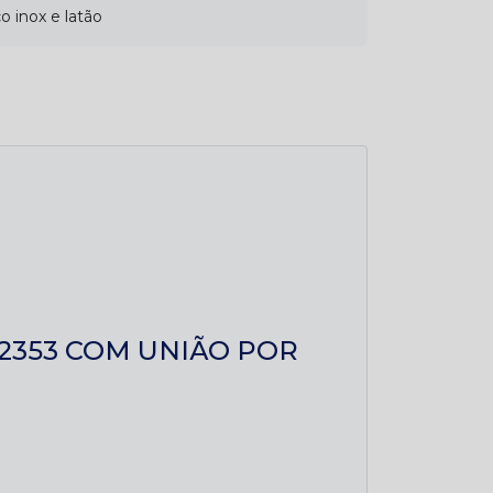
 inox e latão
2353 COM UNIÃO POR