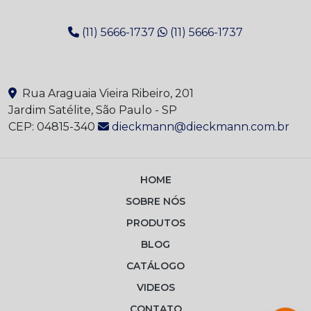
(11) 5666-1737
(11) 5666-1737
Rua Araguaia Vieira Ribeiro, 201
Jardim Satélite, São Paulo - SP
CEP: 04815-340
dieckmann@dieckmann.com.br
HOME
SOBRE NÓS
PRODUTOS
BLOG
CATÁLOGO
VIDEOS
CONTATO