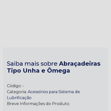
Saiba mais sobre
Abraçadeiras
Tipo Unha e Ômega
Código:
-
Categoria:
Acessórios para Sistema de
Lubrificação
Breve Informações do Produto: