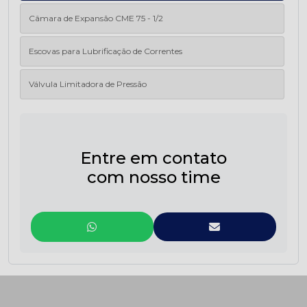
Câmara de Expansão CME 75 - 1/2
Escovas para Lubrificação de Correntes
Válvula Limitadora de Pressão
Entre em contato
com nosso time