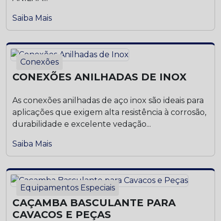
Saiba Mais
Conexões
CONEXÕES ANILHADAS DE INOX
As conexões anilhadas de aço inox são ideais para
aplicações que exigem alta resistência à corrosão,
durabilidade e excelente vedação...
Saiba Mais
Equipamentos Especiais
CAÇAMBA BASCULANTE PARA
CAVACOS E PEÇAS