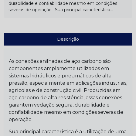
durabilidade e confiabilidade mesmo em condições
severas de operação. Sua principal característica...
Descrição
As conexões anilhadas de aço carbono são
componentes amplamente utilizados em
sistemas hidráulicos e pneumáticos de alta
pressão, especialmente em aplicações industriais,
agrícolas e de construção civil. Produzidas em
aço carbono de alta resistência, essas conexões
garantem vedação segura, durabilidade e
confiabilidade mesmo em condições severas de
operação.
Sua principal característica é a utilização de uma