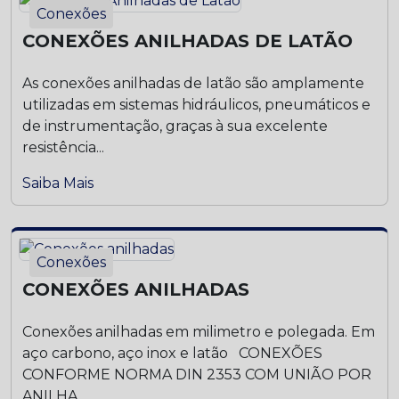
Conexões
CONEXÕES ANILHADAS DE LATÃO
As conexões anilhadas de latão são amplamente
utilizadas em sistemas hidráulicos, pneumáticos e
de instrumentação, graças à sua excelente
resistência...
Saiba Mais
Conexões
CONEXÕES ANILHADAS
Conexões anilhadas em milimetro e polegada. Em
aço carbono, aço inox e latão CONEXÕES
CONFORME NORMA DIN 2353 COM UNIÃO POR
ANILHA...