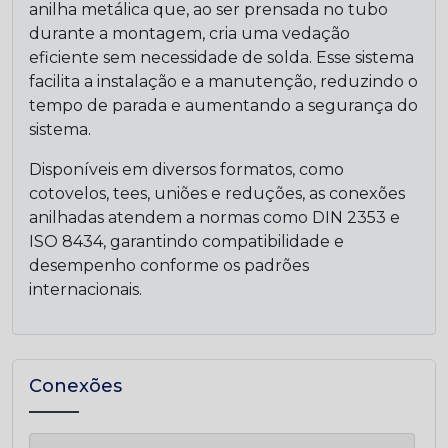
anilha metálica que, ao ser prensada no tubo
durante a montagem, cria uma vedação
eficiente sem necessidade de solda. Esse sistema
facilita a instalação e a manutenção, reduzindo o
tempo de parada e aumentando a segurança do
sistema.
Disponíveis em diversos formatos, como
cotovelos, tees, uniões e reduções, as conexões
anilhadas atendem a normas como DIN 2353 e
ISO 8434, garantindo compatibilidade e
desempenho conforme os padrões
internacionais.
Conexões