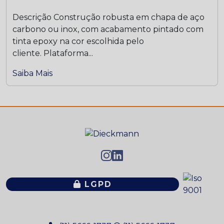
Descrição Construção robusta em chapa de aço
carbono ou inox, com acabamento pintado com
tinta epoxy na cor escolhida pelo
cliente. Plataforma...
Saiba Mais
LGPD