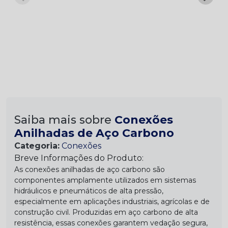
Saiba mais sobre
Conexões
Anilhadas de Aço Carbono
Categoria:
Conexões
Breve Informações do Produto:
As conexões anilhadas de aço carbono são
componentes amplamente utilizados em sistemas
hidráulicos e pneumáticos de alta pressão,
especialmente em aplicações industriais, agrícolas e de
construção civil. Produzidas em aço carbono de alta
resistência, essas conexões garantem vedação segura,