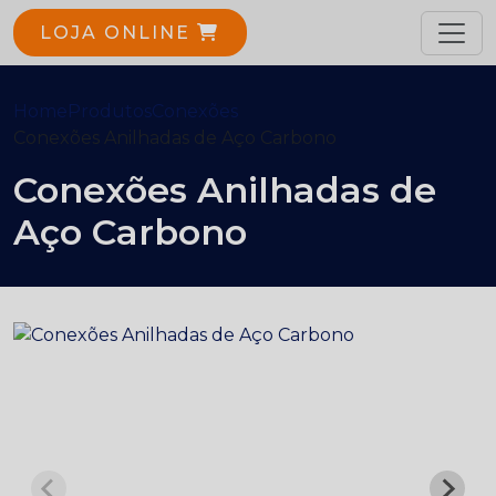
LOJA ONLINE
Home
Produtos
Conexões
Conexões Anilhadas de Aço Carbono
Conexões Anilhadas de
Aço Carbono