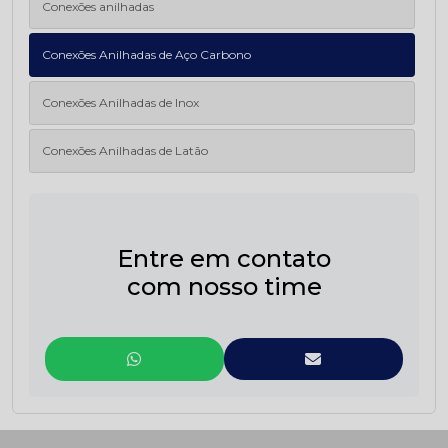
Conexões anilhadas
Conexões Anilhadas de Aço Carbono
Conexões Anilhadas de Inox
Conexões Anilhadas de Latão
Entre em contato
com nosso time