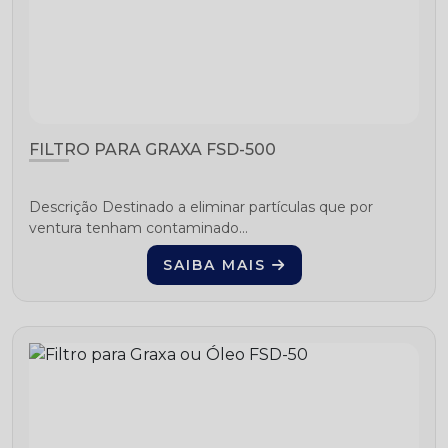
FILTRO PARA GRAXA FSD-500
Descrição Destinado a eliminar partículas que por
ventura tenham contaminado...
SAIBA MAIS