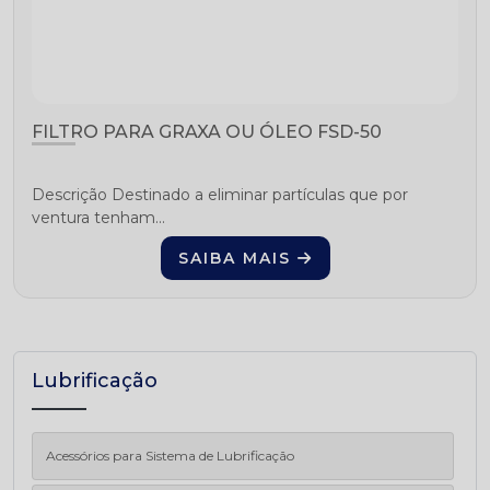
FILTRO PARA GRAXA OU ÓLEO FSD-50
Descrição Destinado a eliminar partículas que por
ventura tenham...
SAIBA MAIS
Lubrificação
Acessórios para Sistema de Lubrificação