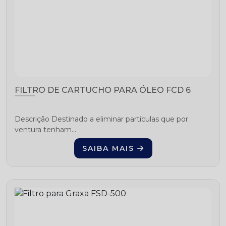
FILTRO DE CARTUCHO PARA ÓLEO FCD 6
Descrição Destinado a eliminar partículas que por
ventura tenham...
SAIBA MAIS