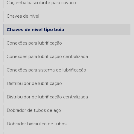
Caçamba basculante para cavaco
Chaves de nível
Chaves de nível tipo boia
Conexões para lubrificação
Conexões para lubrificação centralizada
Conexões para sistema de lubrificação
Distribuidor de lubrificação
Distribuidor de lubrificação centralizada
Dobrador de tubos de aço
Dobrador hidraulico de tubos