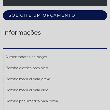
SOLICITE UM ORÇAMENTO
Informações
Alimentadores de peças
Bomba eletrica para oleo
Bomba manual para graxa
Bomba manual para óleo
Bomba pneumática para graxa