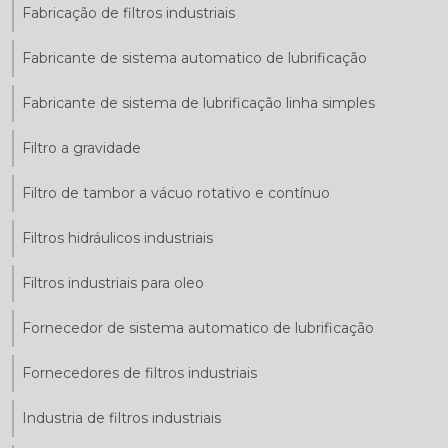
Fabricação de filtros industriais
Fabricante de sistema automatico de lubrificação
Fabricante de sistema de lubrificação linha simples
Filtro a gravidade
Filtro de tambor a vácuo rotativo e contínuo
Filtros hidráulicos industriais
Filtros industriais para oleo
Fornecedor de sistema automatico de lubrificação
Fornecedores de filtros industriais
Industria de filtros industriais