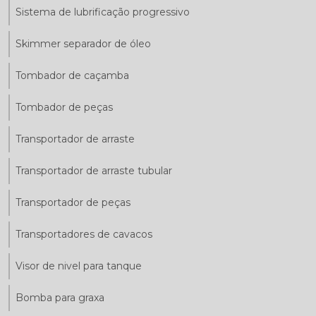
Sistema de lubrificação progressivo
Skimmer separador de óleo
Tombador de caçamba
Tombador de peças
Transportador de arraste
Transportador de arraste tubular
Transportador de peças
Transportadores de cavacos
Visor de nivel para tanque
Bomba para graxa