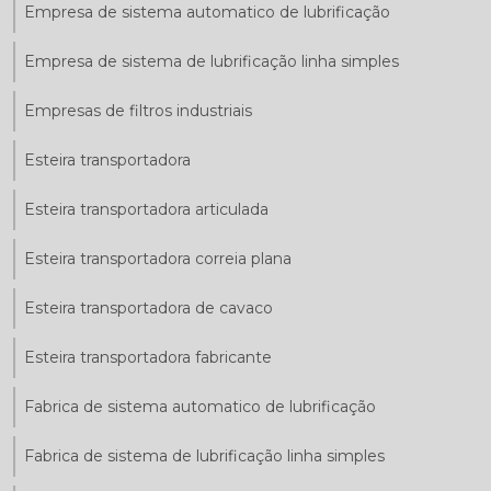
Empresa de sistema automatico de lubrificação
Empresa de sistema de lubrificação linha simples
Empresas de filtros industriais
Esteira transportadora
Esteira transportadora articulada
Esteira transportadora correia plana
Esteira transportadora de cavaco
Esteira transportadora fabricante
Fabrica de sistema automatico de lubrificação
Fabrica de sistema de lubrificação linha simples