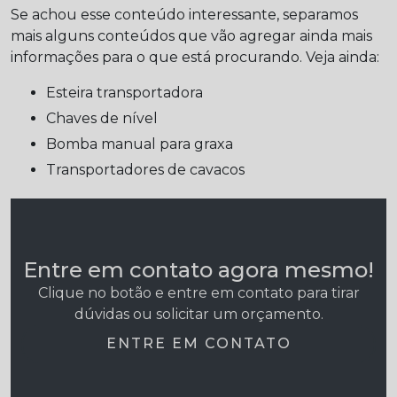
Se achou esse conteúdo interessante, separamos
mais alguns conteúdos que vão agregar ainda mais
informações para o que está procurando. Veja ainda:
esteira transportadora
chaves de nível
bomba manual para graxa
transportadores de cavacos
Entre em contato agora mesmo!
Clique no botão e entre em contato para tirar
dúvidas ou solicitar um orçamento.
ENTRE EM CONTATO