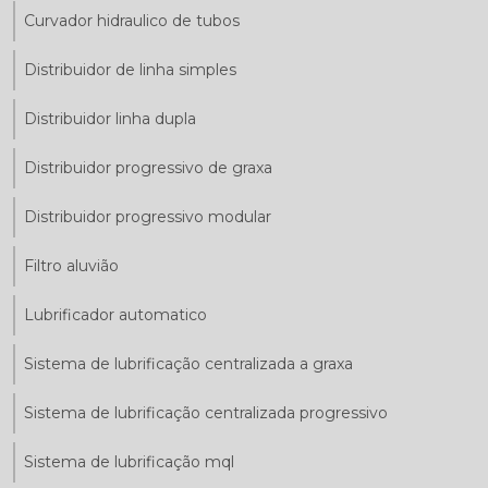
Curvador hidraulico de tubos
Distribuidor de linha simples
Distribuidor linha dupla
Distribuidor progressivo de graxa
Distribuidor progressivo modular
Filtro aluvião
Lubrificador automatico
Sistema de lubrificação centralizada a graxa
Sistema de lubrificação centralizada progressivo
Sistema de lubrificação mql