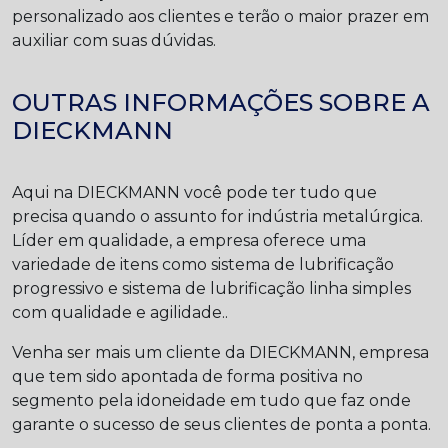
personalizado aos clientes e terão o maior prazer em
auxiliar com suas dúvidas.
OUTRAS INFORMAÇÕES SOBRE A
DIECKMANN
Aqui na DIECKMANN você pode ter tudo que
precisa quando o assunto for indústria metalúrgica.
Líder em qualidade, a empresa oferece uma
variedade de itens como sistema de lubrificação
progressivo e sistema de lubrificação linha simples
com qualidade e agilidade..
Venha ser mais um cliente da DIECKMANN, empresa
que tem sido apontada de forma positiva no
segmento pela idoneidade em tudo que faz onde
garante o sucesso de seus clientes de ponta a ponta.