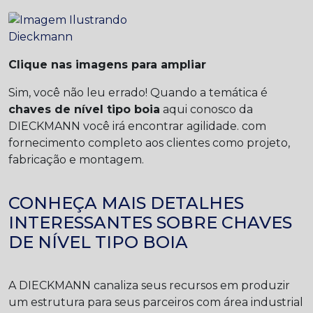
Clique nas imagens para ampliar
Sim, você não leu errado! Quando a temática é
chaves de nível tipo boia
aqui conosco da
DIECKMANN você irá encontrar agilidade. com
fornecimento completo aos clientes como projeto,
fabricação e montagem.
CONHEÇA MAIS DETALHES
INTERESSANTES SOBRE CHAVES
DE NÍVEL TIPO BOIA
A DIECKMANN canaliza seus recursos em produzir
um estrutura para seus parceiros com área industrial