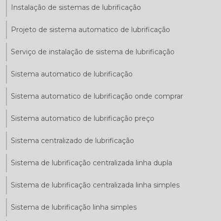
Instalação de sistemas de lubrificação
Projeto de sistema automatico de lubrificação
Serviço de instalação de sistema de lubrificação
Sistema automatico de lubrificação
Sistema automatico de lubrificação onde comprar
Sistema automatico de lubrificação preço
Sistema centralizado de lubrificação
Sistema de lubrificação centralizada linha dupla
Sistema de lubrificação centralizada linha simples
Sistema de lubrificação linha simples