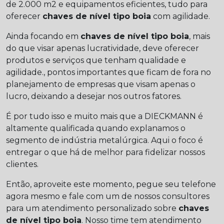
de 2.000 m2 e equipamentos eficientes, tudo para
oferecer
chaves de nível tipo boia
com agilidade.
Ainda focando em
chaves de nível tipo boia
, mais
do que visar apenas lucratividade, deve oferecer
produtos e serviços que tenham qualidade e
agilidade., pontos importantes que ficam de fora no
planejamento de empresas que visam apenas o
lucro, deixando a desejar nos outros fatores.
É por tudo isso e muito mais que a DIECKMANN é
altamente qualificada quando explanamos o
segmento de indústria metalúrgica. Aqui o foco é
entregar o que há de melhor para fidelizar nossos
clientes.
Então, aproveite este momento, pegue seu telefone
agora mesmo e fale com um de nossos consultores
para um atendimento personalizado sobre
chaves
de nível tipo boia
. Nosso time tem atendimento