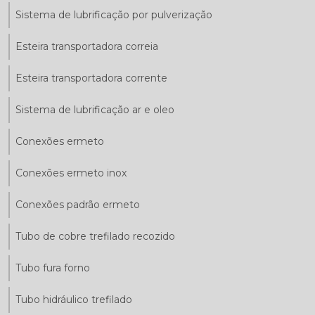
Sistema de lubrificação por pulverização
Esteira transportadora correia
Esteira transportadora corrente
Sistema de lubrificação ar e oleo
Conexões ermeto
Conexões ermeto inox
Conexões padrão ermeto
Tubo de cobre trefilado recozido
Tubo fura forno
Tubo hidráulico trefilado