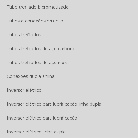
Tubo trefilado bicromatizado
Tubos e conexões ermeto
Tubos trefilados
Tubos trefilados de aço carbono
Tubos trefilados de aço inox
Conexões dupla anilha
Inversor elétrico
Inversor elétrico para lubrificação linha dupla
Inversor elétrico para lubrificação
Inversor elétrico linha dupla